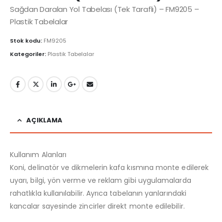
Sağdan Daralan Yol Tabelası (Tek Taraflı) – FM9205 –
Plastik Tabelalar
Stok kodu:
FM9205
Kategoriler:
Plastik Tabelalar
AÇIKLAMA
Kullanım Alanları
Koni, delinatör ve dikmelerin kafa kısmına monte edilerek
uyarı, bilgi, yön verme ve reklam gibi uygulamalarda
rahatlıkla kullanılabilir. Ayrıca tabelanın yanlarındaki
kancalar sayesinde zincirler direkt monte edilebilir.