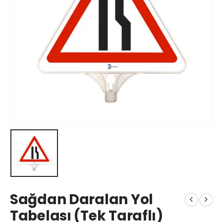
Sağdan Daralan Yol
Tabelası (Tek Taraflı)