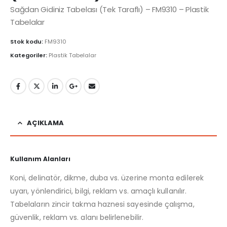
Sağdan Gidiniz Tabelası (Tek Taraflı) – FM9310 – Plastik
Tabelalar
Stok kodu:
FM9310
Kategoriler:
Plastik Tabelalar
AÇIKLAMA
Kullanım Alanları
Koni, delinatör, dikme, duba vs. üzerine monta edilerek
uyarı, yönlendirici, bilgi, reklam vs. amaçlı kullanılır.
Tabelaların zincir takma haznesi sayesinde çalışma,
güvenlik, reklam vs. alanı belirlenebilir.