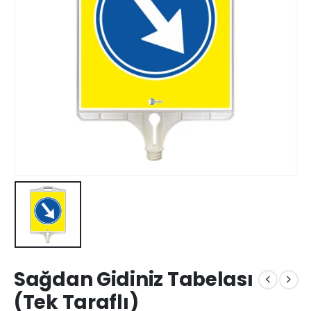
Sağdan Gidiniz Tabelası
(Tek Taraflı)