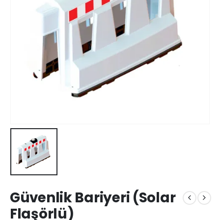
Güvenlik Bariyeri (Solar
Flaşörlü)