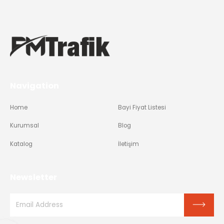
Navigation
Home
Bayi Fiyat Listesi
Kurumsal
Blog
Katalog
İletişim
Newsletter