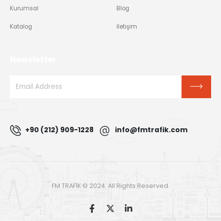
Kurumsal
Blog
Katalog
İletişim
Newsletter
+90 (212) 909-1228
info@fmtrafik.com
FM TRAFİK © 2024. All Rights Reserved.