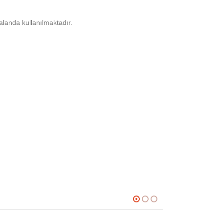
alanda kullanılmaktadır.