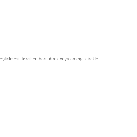
eştirilmesi, tercihen boru direk veya omega direkle