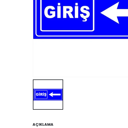
AÇIKLAMA