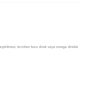
eştirilmesi, tercihen boru direk veya omega direkle