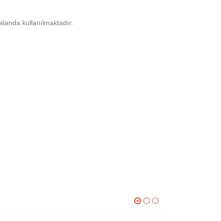
alanda kullanılmaktadır.