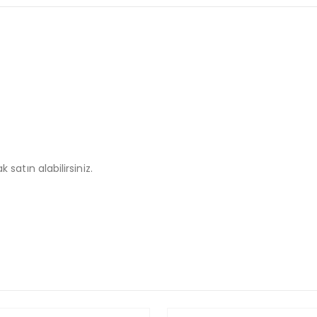
 satın alabilirsiniz.