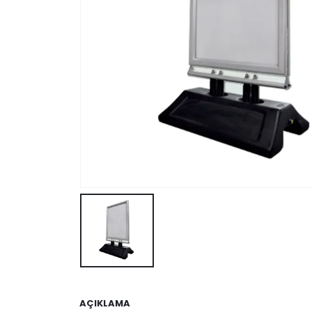
AÇIKLAMA