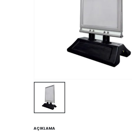
AÇIKLAMA