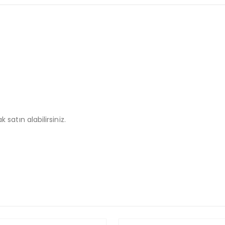
 satın alabilirsiniz.