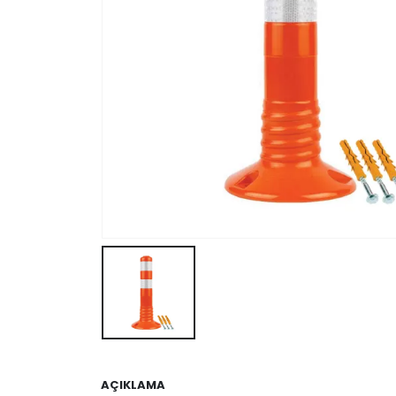
AÇIKLAMA