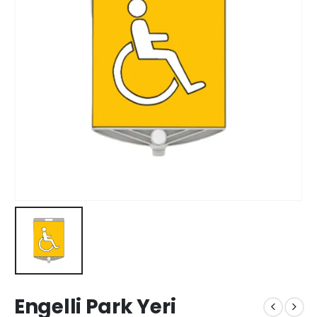
Engelli Park Yeri