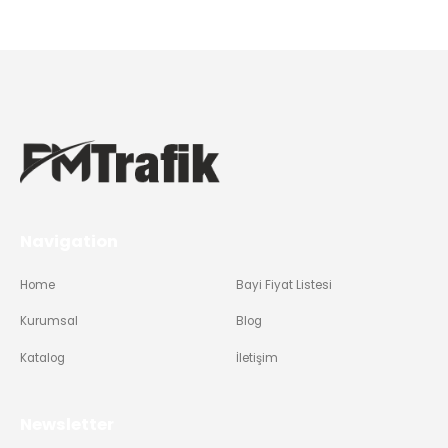
Navigation
Home
Bayi Fiyat Listesi
Kurumsal
Blog
Katalog
İletişim
Newsletter