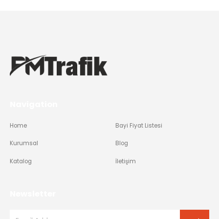
Navigation
Home
Bayi Fiyat Listesi
Kurumsal
Blog
Katalog
İletişim
Newsletter