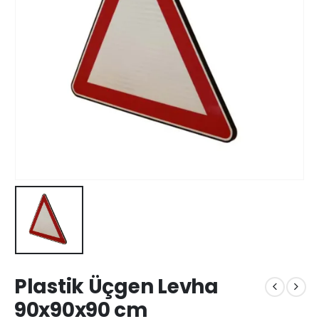
Plastik Üçgen Levha
90x90x90 cm