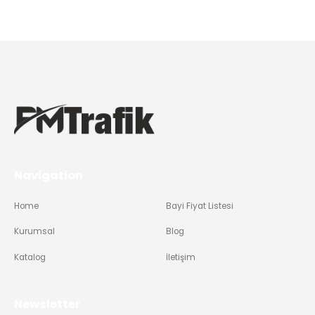
Navigation
Home
Bayi Fiyat Listesi
Kurumsal
Blog
Katalog
İletişim
Newsletter