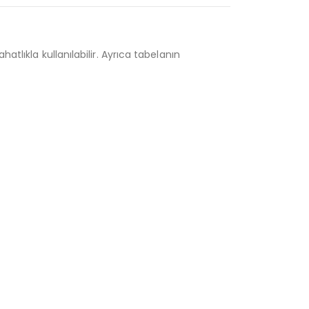
tlıkla kullanılabilir. Ayrıca tabelanın