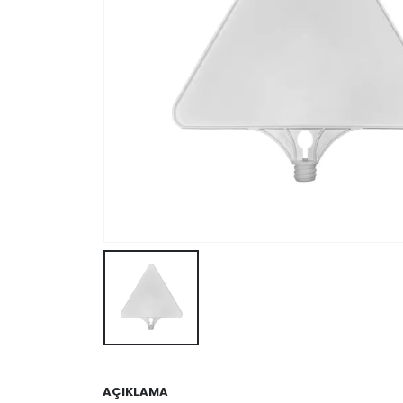
AÇIKLAMA