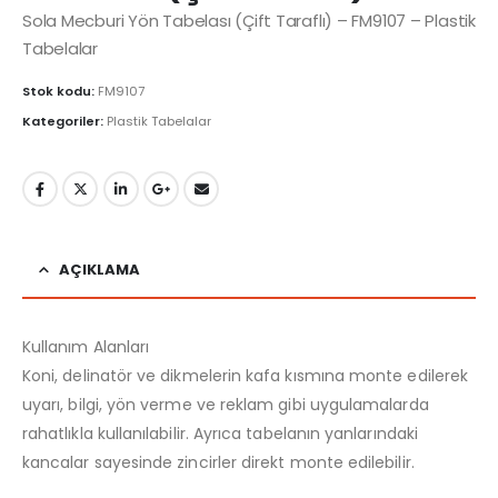
Sola Mecburi Yön Tabelası (Çift Taraflı) – FM9107 – Plastik
Tabelalar
Stok kodu:
FM9107
Kategoriler:
Plastik Tabelalar
AÇIKLAMA
Kullanım Alanları
Koni, delinatör ve dikmelerin kafa kısmına monte edilerek
uyarı, bilgi, yön verme ve reklam gibi uygulamalarda
rahatlıkla kullanılabilir. Ayrıca tabelanın yanlarındaki
kancalar sayesinde zincirler direkt monte edilebilir.