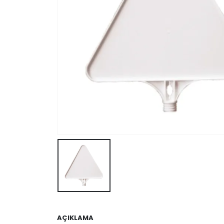
AÇIKLAMA