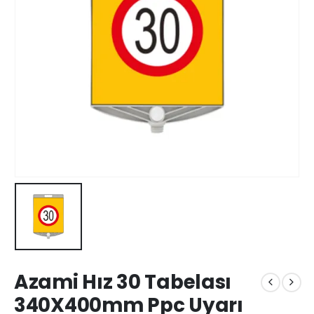
Azami Hız 30 Tabelası
340X400mm Ppc Uyarı