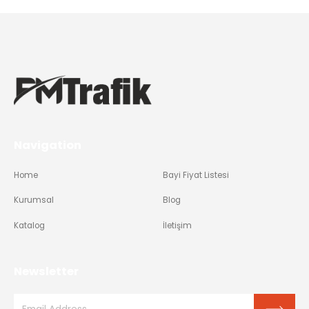
Navigation
Home
Bayi Fiyat Listesi
Kurumsal
Blog
Katalog
İletişim
Newsletter