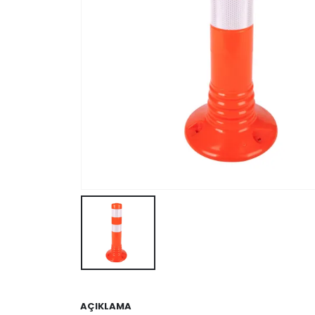
AÇIKLAMA