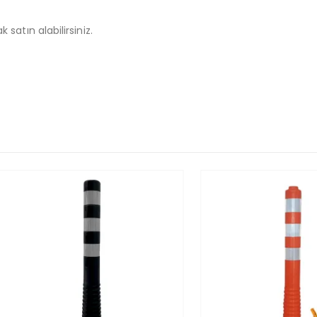
 satın alabilirsiniz.